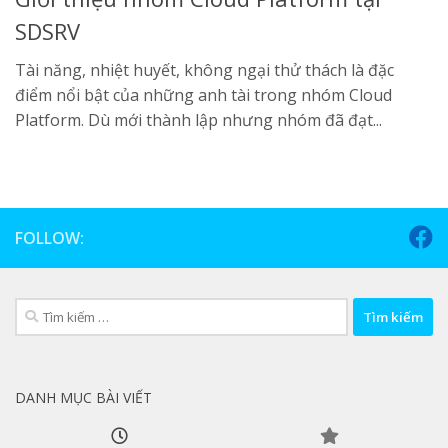
SDSRV
Tài năng, nhiệt huyết, không ngại thử thách là đặc
điểm nổi bật của những anh tài trong nhóm Cloud
Platform. Dù mới thành lập nhưng nhóm đã đạt...
FOLLOW:
Tìm
kiếm
cho:
DANH MỤC BÀI VIẾT