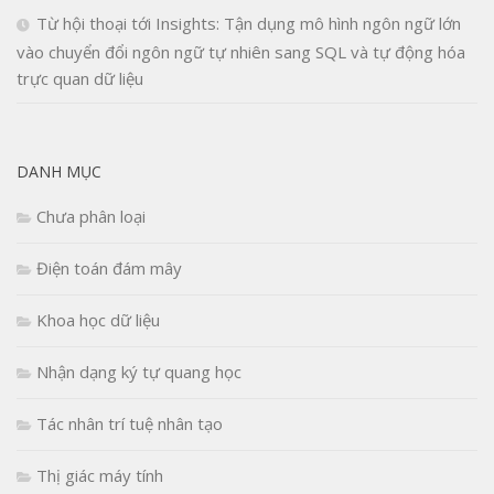
Từ hội thoại tới Insights: Tận dụng mô hình ngôn ngữ lớn
vào chuyển đổi ngôn ngữ tự nhiên sang SQL và tự động hóa
trực quan dữ liệu
DANH MỤC
Chưa phân loại
Điện toán đám mây
Khoa học dữ liệu
Nhận dạng ký tự quang học
Tác nhân trí tuệ nhân tạo
Thị giác máy tính