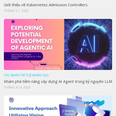
Giới thiệu về Kubernetes Admission Controllers
THÁNG 5 7, 2025
TÁC NHÂN TRÍ TUỆ NHÂN TẠO
Khám phá tiềm năng xây dựng AI Agent trong kỷ nguyên LLM
THÁNG 4 14, 2025