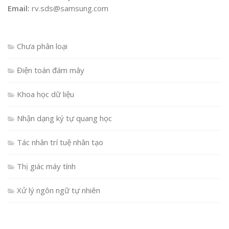
Email:
rv.sds@samsung.com
Chưa phân loại
Điện toán đám mây
Khoa học dữ liệu
Nhận dạng ký tự quang học
Tác nhân trí tuệ nhân tạo
Thị giác máy tính
Xử lý ngôn ngữ tự nhiên