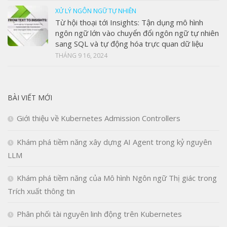
XỬ LÝ NGÔN NGỮ TỰ NHIÊN
Từ hội thoại tới Insights: Tận dụng mô hình
ngôn ngữ lớn vào chuyển đổi ngôn ngữ tự nhiên
sang SQL và tự động hóa trực quan dữ liệu
THÁNG 9 16, 2024
BÀI VIẾT MỚI
Giới thiệu về Kubernetes Admission Controllers
Khám phá tiềm năng xây dựng AI Agent trong kỷ nguyên
LLM
Khám phá tiềm năng của Mô hình Ngôn ngữ Thị giác trong
Trích xuất thông tin
Phân phối tài nguyên linh động trên Kubernetes