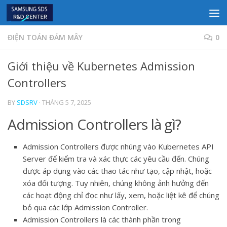
Skip to content
ĐIỆN TOÁN ĐÁM MÂY
0
Giới thiệu về Kubernetes Admission
Controllers
BY
SDSRV
·
THÁNG 5 7, 2025
Admission Controllers là gì?
Admission Controllers được nhúng vào Kubernetes API
Server để kiểm tra và xác thực các yêu cầu đến. Chúng
được áp dụng vào các thao tác như tạo, cập nhật, hoặc
xóa đối tượng. Tuy nhiên, chúng không ảnh hưởng đến
các hoạt động chỉ đọc như lấy, xem, hoặc liệt kê để chúng
bỏ qua các lớp Admission Controller.
Admission Controllers là các thành phần trong