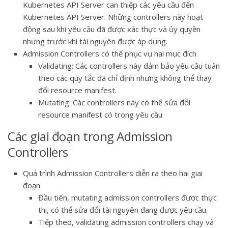
Kubernetes API Server can thiệp các yêu cầu đến
Kubernetes API Server. Những controllers này hoạt
động sau khi yêu cầu đã được xác thực và ủy quyền
nhưng trước khi tài nguyên được áp dụng.
Admission Controllers có thể phục vụ hai mục đích
Validating: Các controllers này đảm bảo yêu cầu tuân
theo các quy tắc đã chỉ định nhưng không thể thay
đổi resource manifest.
Mutating: Các controllers này có thể sửa đổi
resource manifest có trong yêu cầu
Các giai đoạn trong Admission
Controllers
Quá trình Admission Controllers diễn ra theo hai giai
đoạn
Đầu tiên, mutating admission controllers được thực
thi, có thể sửa đổi tài nguyên đang được yêu cầu.
Tiếp theo, validating admission controllers chạy và