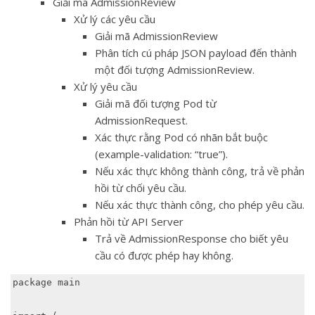
Giải mã AdmissionReview
Xử lý các yêu cầu
Giải mã AdmissionReview
Phân tích cú pháp JSON payload đến thành
một đối tượng AdmissionReview.
Xử lý yêu cầu
Giải mã đối tượng Pod từ
AdmissionRequest.
Xác thực rằng Pod có nhãn bắt buộc
(example-validation: “true”).
Nếu xác thực không thành công, trả về phản
hồi từ chối yêu cầu.
Nếu xác thực thành công, cho phép yêu cầu.
Phản hồi từ API Server
Trả về AdmissionResponse cho biết yêu
cầu có được phép hay không.
package main
