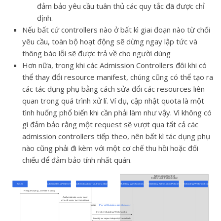
đảm bảo yêu cầu tuân thủ các quy tắc đã được chỉ
định.
Nếu bất cứ controllers nào ở bất kì giai đoạn nào từ chối
yêu cầu, toàn bộ hoạt động sẽ dừng ngay lập tức và
thông báo lỗi sẽ được trả về cho người dùng
Hơn nữa, trong khi các Admission Controllers đôi khi có
thể thay đổi resource manifest, chúng cũng có thể tạo ra
các tác dụng phụ bằng cách sửa đổi các resources liên
quan trong quá trình xử lí. Ví dụ, cập nhật quota là một
tình huống phổ biến khi cần phải làm như vậy. Vì không có
gì đảm bảo rằng một request sẽ vượt qua tất cả các
admission controllers tiếp theo, nên bất kì tác dụng phụ
nào cũng phải đi kèm với một cơ chế thu hồi hoặc đối
chiếu để đảm bảo tính nhất quán.