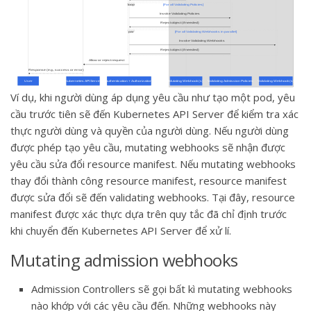
Ví dụ, khi người dùng áp dụng yêu cầu như tạo một pod, yêu
cầu trước tiên sẽ đến Kubernetes API Server để kiểm tra xác
thực người dùng và quyền của người dùng. Nếu người dùng
được phép tạo yêu cầu, mutating webhooks sẽ nhận được
yêu cầu sửa đổi resource manifest. Nếu mutating webhooks
thay đổi thành công resource manifest, resource manifest
được sửa đổi sẽ đến validating webhooks. Tại đây, resource
manifest được xác thực dựa trên quy tắc đã chỉ định trước
khi chuyển đến Kubernetes API Server để xử lí.
Mutating admission webhooks
Admission Controllers sẽ gọi bất kì mutating webhooks
nào khớp với các yêu cầu đến. Những webhooks này