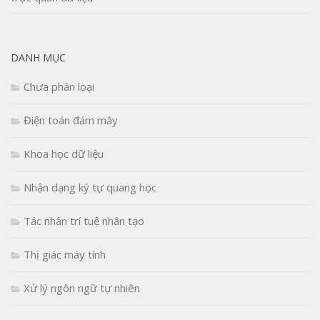
DANH MỤC
Chưa phân loại
Điện toán đám mây
Khoa học dữ liệu
Nhận dạng ký tự quang học
Tác nhân trí tuệ nhân tạo
Thị giác máy tính
Xử lý ngôn ngữ tự nhiên