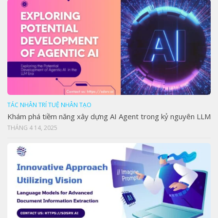
TÁC NHÂN TRÍ TUỆ NHÂN TẠO
Khám phá tiềm năng xây dựng AI Agent trong kỷ nguyên LLM
THÁNG 4 14, 2025