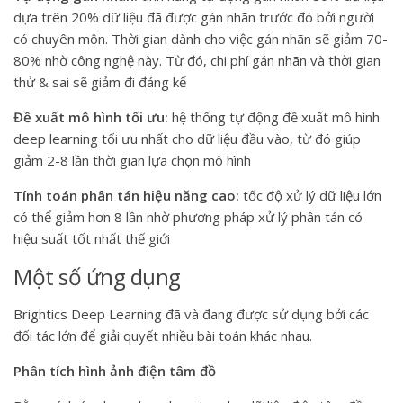
dựa trên 20% dữ liệu đã được gán nhãn trước đó bởi người
có chuyên môn. Thời gian dành cho việc gán nhãn sẽ giảm 70-
80% nhờ công nghệ này. Từ đó, chi phí gán nhãn và thời gian
thử & sai sẽ giảm đi đáng kể
Đề xuất mô hình tối ưu:
hệ thống tự động đề xuất mô hình
deep learning tối ưu nhất cho dữ liệu đầu vào, từ đó giúp
giảm 2-8 lần thời gian lựa chọn mô hình
Tính toán phân tán hiệu năng cao:
tốc độ xử lý dữ liệu lớn
có thể giảm hơn 8 lần nhờ phương pháp xử lý phân tán có
hiệu suất tốt nhất thế giới
Một số ứng dụng
Brightics Deep Learning đã và đang được sử dụng bởi các
đối tác lớn để giải quyết nhiều bài toán khác nhau.
Phân tích hình ảnh điện tâm đồ