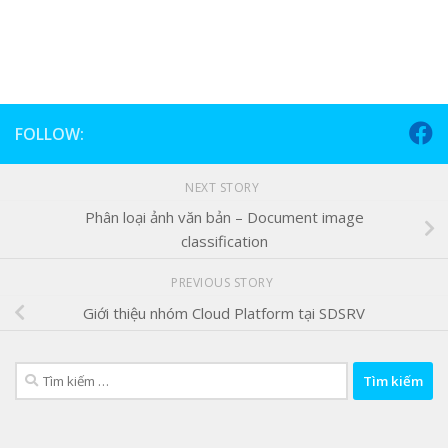
FOLLOW:
NEXT STORY
Phân loại ảnh văn bản – Document image
classification
PREVIOUS STORY
Giới thiệu nhóm Cloud Platform tại SDSRV
Tìm
kiếm
cho: