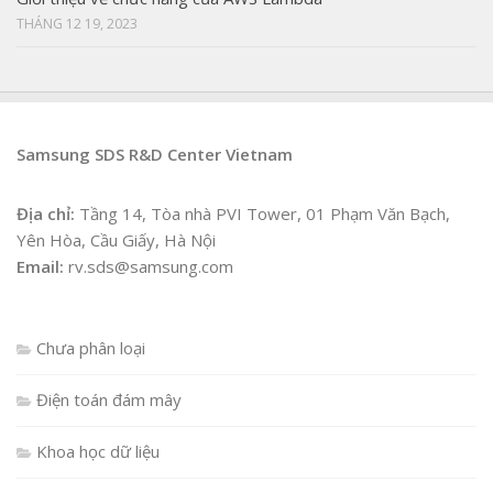
THÁNG 12 19, 2023
Samsung SDS R&D Center Vietnam
Địa chỉ:
Tầng 14, Tòa nhà PVI Tower, 01 Phạm Văn Bạch,
Yên Hòa, Cầu Giấy, Hà Nội
Email:
rv.sds@samsung.com
Chưa phân loại
Điện toán đám mây
Khoa học dữ liệu