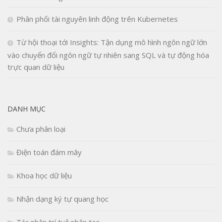
Phân phối tài nguyên linh động trên Kubernetes
Từ hội thoại tới Insights: Tận dụng mô hình ngôn ngữ lớn
vào chuyển đổi ngôn ngữ tự nhiên sang SQL và tự động hóa
trực quan dữ liệu
DANH MỤC
Chưa phân loại
Điện toán đám mây
Khoa học dữ liệu
Nhận dạng ký tự quang học