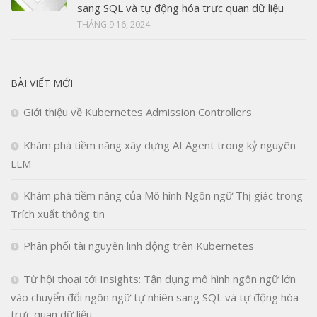
sang SQL và tự động hóa trực quan dữ liệu
THÁNG 9 16, 2024
BÀI VIẾT MỚI
Giới thiệu về Kubernetes Admission Controllers
Khám phá tiềm năng xây dựng AI Agent trong kỷ nguyên
LLM
Khám phá tiềm năng của Mô hình Ngôn ngữ Thị giác trong
Trích xuất thông tin
Phân phối tài nguyên linh động trên Kubernetes
Từ hội thoại tới Insights: Tận dụng mô hình ngôn ngữ lớn
vào chuyển đổi ngôn ngữ tự nhiên sang SQL và tự động hóa
trực quan dữ liệu