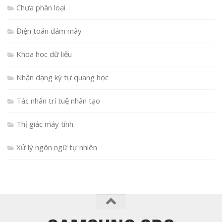
Chưa phân loại
Điện toán đám mây
Khoa học dữ liệu
Nhận dạng ký tự quang học
Tác nhân trí tuệ nhân tạo
Thị giác máy tính
Xử lý ngôn ngữ tự nhiên