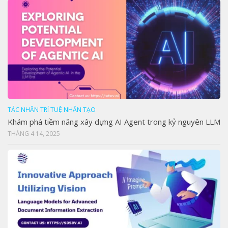
TÁC NHÂN TRÍ TUỆ NHÂN TẠO
Khám phá tiềm năng xây dựng AI Agent trong kỷ nguyên LLM
THÁNG 4 14, 2025