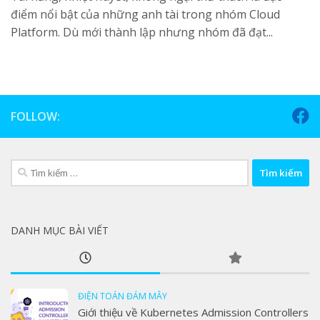
điểm nổi bật của những anh tài trong nhóm Cloud
Platform. Dù mới thành lập nhưng nhóm đã đạt...
FOLLOW:
Tìm
kiếm
cho:
DANH MỤC BÀI VIẾT
ĐIỆN TOÁN ĐÁM MÂY
Giới thiệu về Kubernetes Admission Controllers