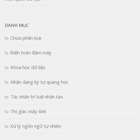
DANH MỤC
Chưa phân loại
Điện toán đám mây
Khoa học dữ liệu
Nhận dạng ký tự quang học
Tác nhân trí tuệ nhân tạo
Thị giác máy tính
Xử lý ngôn ngữ tự nhiên